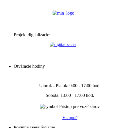
Projekt digitalizácie:
Otváracie hodiny
Utorok - Piatok: 9:00 - 17:00 hod.
Sobota: 13:00 - 17:00 hod.
Prístup pre vozíčkárov
Vstupné
Povinné zverejňovanie