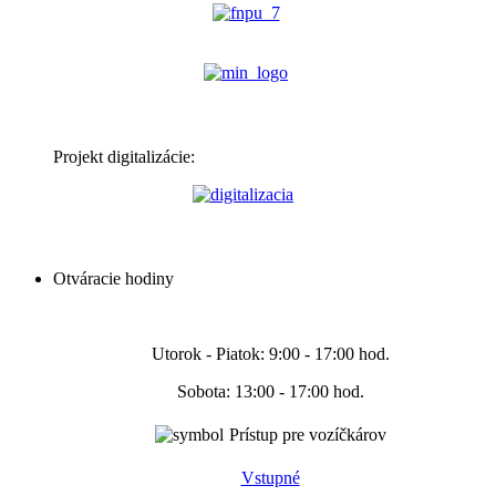
Projekt digitalizácie:
Otváracie hodiny
Utorok - Piatok: 9:00 - 17:00 hod.
Sobota: 13:00 - 17:00 hod.
Prístup pre vozíčkárov
Vstupné