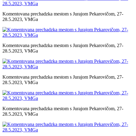
Komentovana prechadzka mestom s Jurajom Pekarovičom, 27-
28.5.2023, VMGa
Komentovana prechadzka mestom s Jurajom Pekarovičom, 27-
28.5.2023, VMGa
Komentovana prechadzka mestom s Jurajom Pekarovičom, 27-
28.5.2023, VMGa
Komentovana prechadzka mestom s Jurajom Pekarovičom, 27-
28.5.2023, VMGa