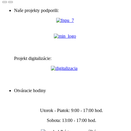
Naše projekty podporili:
Projekt digitalizácie:
Otváracie hodiny
Utorok - Piatok: 9:00 - 17:00 hod.
Sobota: 13:00 - 17:00 hod.