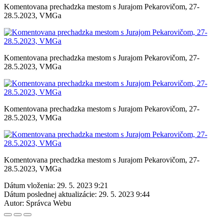
Komentovana prechadzka mestom s Jurajom Pekarovičom, 27-
28.5.2023, VMGa
Komentovana prechadzka mestom s Jurajom Pekarovičom, 27-
28.5.2023, VMGa
Komentovana prechadzka mestom s Jurajom Pekarovičom, 27-
28.5.2023, VMGa
Komentovana prechadzka mestom s Jurajom Pekarovičom, 27-
28.5.2023, VMGa
Dátum vloženia:
29. 5. 2023 9:21
Dátum poslednej aktualizácie:
29. 5. 2023 9:44
Autor:
Správca Webu