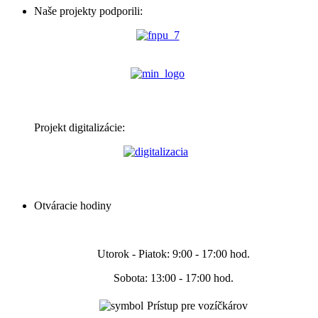
Naše projekty podporili:
Projekt digitalizácie:
Otváracie hodiny
Utorok - Piatok: 9:00 - 17:00 hod.
Sobota: 13:00 - 17:00 hod.
Prístup pre vozíčkárov